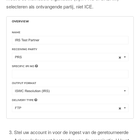
selecteren als ontvangende partij, niet ICE.
Stel uw account in voor de ingest van de geretourneerde