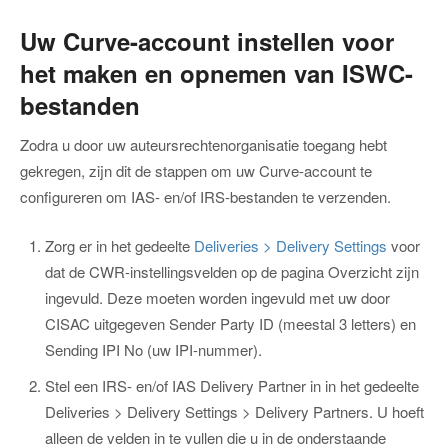
Uw Curve-account instellen voor
het maken en opnemen van ISWC-
bestanden
Zodra u door uw auteursrechtenorganisatie toegang hebt
gekregen, zijn dit de stappen om uw Curve-account te
configureren om IAS- en/of IRS-bestanden te verzenden.
Zorg er in het gedeelte
Deliveries > Delivery Settings
voor
dat de CWR-instellingsvelden op de pagina Overzicht zijn
ingevuld. Deze moeten worden ingevuld met uw door
CISAC uitgegeven Sender Party ID (meestal 3 letters) en
Sending IPI No (uw IPI-nummer).
Stel een IRS- en/of IAS Delivery Partner in in het gedeelte
Deliveries > Delivery Settings > Delivery Partners. U hoeft
alleen de velden in te vullen die u in de onderstaande