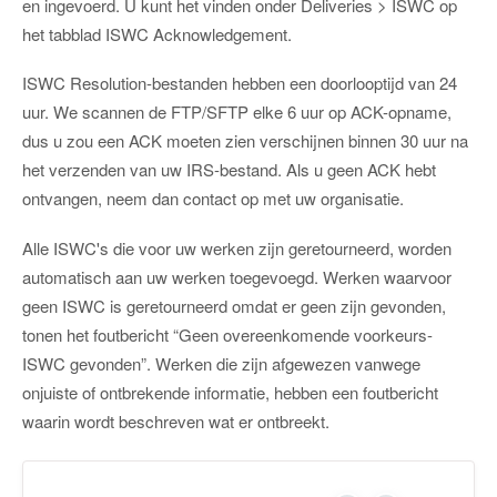
en ingevoerd. U kunt het vinden onder Deliveries > ISWC op
het tabblad ISWC Acknowledgement.
ISWC Resolution-bestanden hebben een doorlooptijd van 24
uur. We scannen de FTP/SFTP elke 6 uur op ACK-opname,
dus u zou een ACK moeten zien verschijnen binnen 30 uur na
het verzenden van uw IRS-bestand. Als u geen ACK hebt
ontvangen, neem dan contact op met uw organisatie.
Alle ISWC's die voor uw werken zijn geretourneerd, worden
automatisch aan uw werken toegevoegd. Werken waarvoor
geen ISWC is geretourneerd omdat er geen zijn gevonden,
tonen het foutbericht “Geen overeenkomende voorkeurs-
ISWC gevonden”. Werken die zijn afgewezen vanwege
onjuiste of ontbrekende informatie, hebben een foutbericht
waarin wordt beschreven wat er ontbreekt.