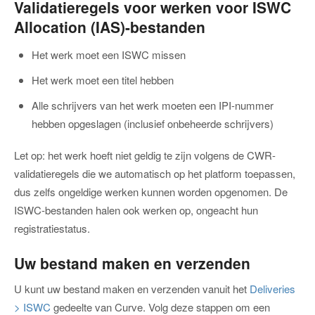
Validatieregels voor werken voor ISWC
Allocation (IAS)-bestanden
Het werk moet een ISWC missen
Het werk moet een titel hebben
Alle schrijvers van het werk moeten een IPI-nummer
hebben opgeslagen (inclusief onbeheerde schrijvers)
Let op: het werk hoeft niet geldig te zijn volgens de CWR-
validatieregels die we automatisch op het platform toepassen,
dus zelfs ongeldige werken kunnen worden opgenomen. De
ISWC-bestanden halen ook werken op, ongeacht hun
registratiestatus.
Uw bestand maken en verzenden
U kunt uw bestand maken en verzenden vanuit het
Deliveries
> ISWC
gedeelte van Curve. Volg deze stappen om een