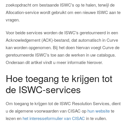
zoekopdracht om bestaande ISWC's op te halen, terwijl de
Allocation-service wordt gebruikt om een nieuwe ISWC aan te
vragen.
Voor beide services worden de ISWC's geretourneerd in een
Acknowledgement (ACK)-bestand, dat automatisch in Curve
kan worden opgenomen. Bij het doen hiervan voegt Curve de
geretourneerde ISWC's toe aan de werken in uw catalogus.
Onderaan dit artikel vindt u meer informatie hierover.
Hoe toegang te krijgen tot
de ISWC-services
Om toegang te krijgen tot de ISWC Resolution Services, dient
u de algemene voorwaarden van CISAC op
hun website
te
lezen en
het interesseformulier van CISAC
in te vullen.