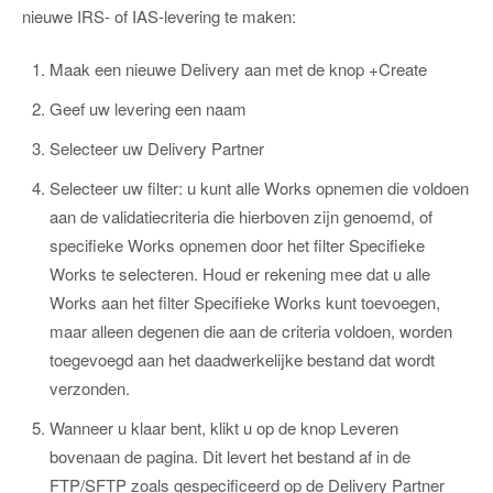
nieuwe IRS- of IAS-levering te maken:
Maak een nieuwe Delivery aan met de knop +Create
Geef uw levering een naam
Selecteer uw Delivery Partner
Selecteer uw filter: u kunt alle Works opnemen die voldoen
aan de validatiecriteria die hierboven zijn genoemd, of
specifieke Works opnemen door het filter Specifieke
Works te selecteren. Houd er rekening mee dat u alle
Works aan het filter Specifieke Works kunt toevoegen,
maar alleen degenen die aan de criteria voldoen, worden
toegevoegd aan het daadwerkelijke bestand dat wordt
verzonden.
Wanneer u klaar bent, klikt u op de knop Leveren
bovenaan de pagina. Dit levert het bestand af in de
FTP/SFTP zoals gespecificeerd op de Delivery Partner