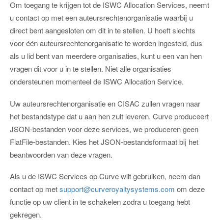
Om toegang te krijgen tot de ISWC Allocation Services, neemt
u contact op met een auteursrechtenorganisatie waarbij u
direct bent aangesloten om dit in te stellen. U hoeft slechts
voor één auteursrechtenorganisatie te worden ingesteld, dus
als u lid bent van meerdere organisaties, kunt u een van hen
vragen dit voor u in te stellen. Niet alle organisaties
ondersteunen momenteel de ISWC Allocation Service.
Uw auteursrechtenorganisatie en CISAC zullen vragen naar
het bestandstype dat u aan hen zult leveren. Curve produceert
JSON-bestanden voor deze services, we produceren geen
FlatFile-bestanden. Kies het JSON-bestandsformaat bij het
beantwoorden van deze vragen.
Als u de ISWC Services op Curve wilt gebruiken, neem dan
contact op met
support@curveroyaltysystems.com
om deze
functie op uw client in te schakelen zodra u toegang hebt
gekregen.