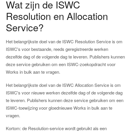
Wat zijn de ISWC
Resolution en Allocation
Service?
Het belangrijkste doel van de ISWC Resolution Service is om
ISWC's voor bestaande, reeds geregistreerde werken
dezelfde dag of de volgende dag te leveren. Publishers kunnen
deze service gebruiken om een ISWC-zoekopdracht voor
Works in bulk aan te vragen.
Het belangrijkste doel van de ISWC Allocation Service is om
ISWC's voor nieuwe werken dezelfde dag of de volgende dag
te leveren. Publishers kunnen deze service gebruiken om een
ISWC-toewijzing voor gloednieuwe Works in bulk aan te
vragen.
Kortom: de Resolution-service wordt gebruikt als een