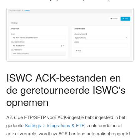
ISWC ACK-bestanden en
de geretourneerde ISWC's
opnemen
Als u de FTP/SFTP voor ACK-ingestie hebt ingesteld in het
gedeelte
Settings > Integrations & FTP
, zoals eerder in dit
artikel vermeld, wordt uw ACK-bestand automatisch opgepikt