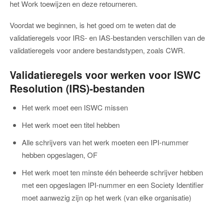
het Work toewijzen en deze retourneren.
Voordat we beginnen, is het goed om te weten dat de
validatieregels voor IRS- en IAS-bestanden verschillen van de
validatieregels voor andere bestandstypen, zoals CWR.
Validatieregels voor werken voor ISWC
Resolution (IRS)-bestanden
Het werk moet een ISWC missen
Het werk moet een titel hebben
Alle schrijvers van het werk moeten een IPI-nummer
hebben opgeslagen, OF
Het werk moet ten minste één beheerde schrijver hebben
met een opgeslagen IPI-nummer en een Society Identifier
moet aanwezig zijn op het werk (van elke organisatie)