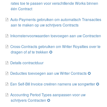
rates toe te passen voor verschillende Works binnen
één Contract
Auto-Payments gebruiken om automatisch Transacties
aan te maken op uw schrijvers Contracts
Inkomstenvoorwaarden toevoegen aan uw Contracten
Cross-Contracts gebruiken om Writer Royalties over te
dragen of af te trekken ✪
Details contractduur
Deducties toevoegen aan uw Writer Contracts ✪
Een Self-Bill Invoice creëren namens uw songwriter ✪
Accounting Period Types aanpassen voor uw
schrijvers Contracten ✪