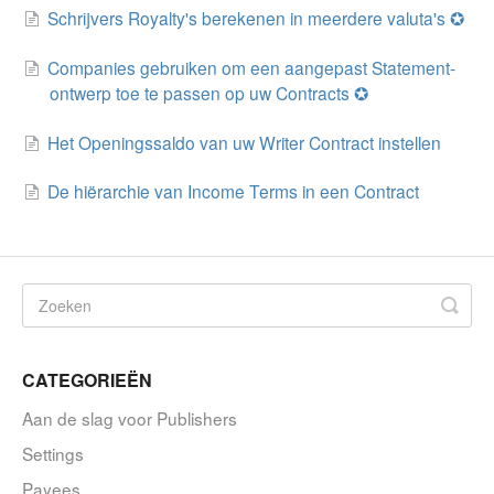
Schrijvers Royalty's berekenen in meerdere valuta's ✪
Companies gebruiken om een aangepast Statement-
ontwerp toe te passen op uw Contracts ✪
Het Openingssaldo van uw Writer Contract instellen
De hiërarchie van Income Terms in een Contract
CATEGORIEËN
Aan de slag voor Publishers
Settings
Payees