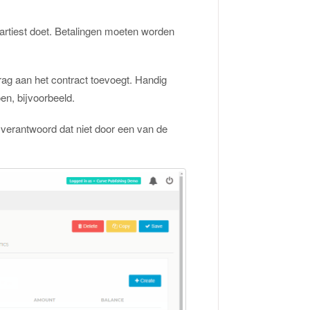
artiest doet. Betalingen moeten worden
ag aan het contract toevoegt. Handig
en, bijvoorbeeld.
 verantwoord dat niet door een van de