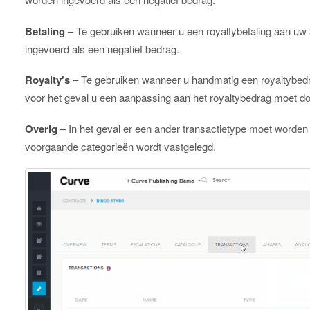
Betaling
– Te gebruiken wanneer u een royaltybetaling aan uw 
ingevoerd als een negatief bedrag.
Royalty's
– Te gebruiken wanneer u handmatig een royaltybedr
voor het geval u een aanpassing aan het royaltybedrag moet do
Overig
– In het geval er een ander transactietype moet worden
voorgaande categorieën wordt vastgelegd.