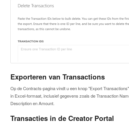
Exporteren van Transactions
Op de Contracts-pagina vindt u een knop "Export Transactions"
in Excel-formaat, inclusief gegevens zoals de Transaction Nam
Description en Amount.
Transacties in de Creator Portal