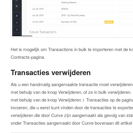
Het is mogelijk om Transactions in bulk te importeren met de k
Contracts-pagina.
Transacties verwijderen
Als u een handmatig aangemaakte transactie moet verwijderen, k
met behulp van de knop Verwijderen, of ze in bulk verwijderen. 
met behulp van de knop Verwijderen > Transacties op de pagin
invoeren, die u eerst kunt vinden door de transacties te exporte
verwijderen die door Curve zijn aangemaakt als gevolg van stat
onder Transacties aangemaakt door Curve bovenaan dit artikel 