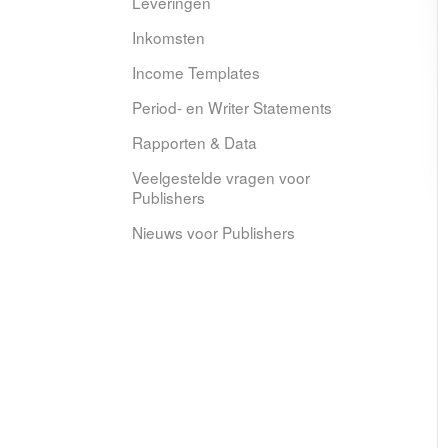
Leveringen
Inkomsten
Income Templates
Period- en Writer Statements
Rapporten & Data
Veelgestelde vragen voor
Publishers
Nieuws voor Publishers