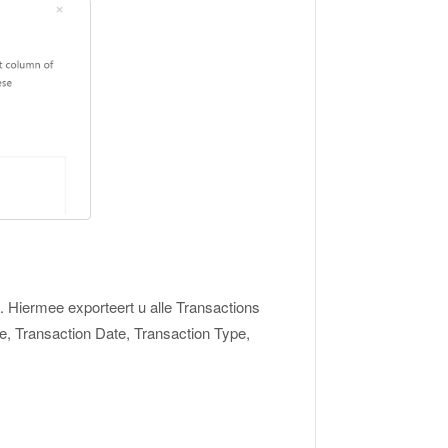
. Hiermee exporteert u alle Transactions
e, Transaction Date, Transaction Type,