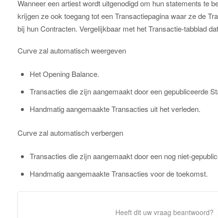
Wanneer een artiest wordt uitgenodigd om hun statements te bek
krijgen ze ook toegang tot een Transactiepagina waar ze de Tr
bij hun Contracten. Vergelijkbaar met het Transactie-tabblad da
Curve zal automatisch weergeven
Het Opening Balance.
Transacties die zijn aangemaakt door een gepubliceerde S
Handmatig aangemaakte Transacties uit het verleden.
Curve zal automatisch verbergen
Transacties die zijn aangemaakt door een nog niet-gepubli
Handmatig aangemaakte Transacties voor de toekomst.
Heeft dit uw vraag beantwoord?