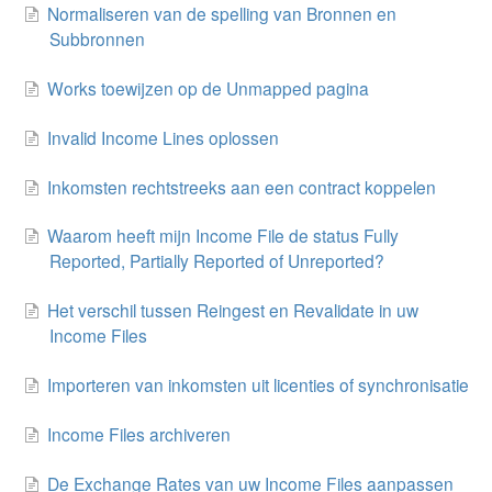
Normaliseren van de spelling van Bronnen en
Subbronnen
Works toewijzen op de Unmapped pagina
Invalid Income Lines oplossen
Inkomsten rechtstreeks aan een contract koppelen
Waarom heeft mijn Income File de status Fully
Reported, Partially Reported of Unreported?
Het verschil tussen Reingest en Revalidate in uw
Income Files
Importeren van inkomsten uit licenties of synchronisatie
Income Files archiveren
De Exchange Rates van uw Income Files aanpassen