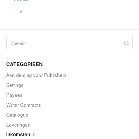
1
2
CATEGORIEËN
Aan de slag voor Publishers
Settings
Payees
Writer Contracts
Catalogue
Leveringen
Inkomsten