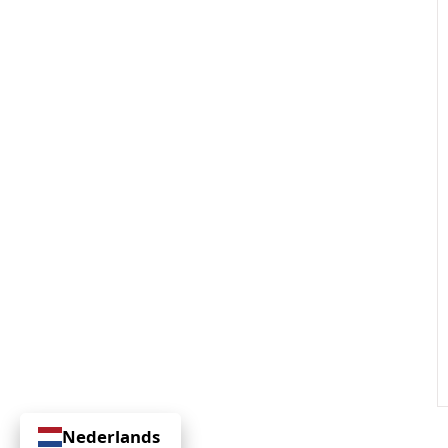
Nederlands