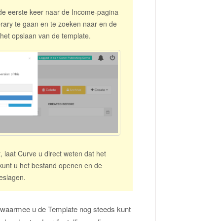
e eerste keer naar de Income-pagina
rary te gaan en te zoeken naar en de
 het opslaan van de template.
laat Curve u direct weten dat het
unt u het bestand openen en de
eslagen.
n, waarmee u de Template nog steeds kunt