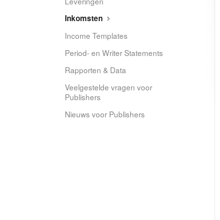
Leveringen
Inkomsten
Income Templates
Period- en Writer Statements
Rapporten & Data
Veelgestelde vragen voor
Publishers
Nieuws voor Publishers