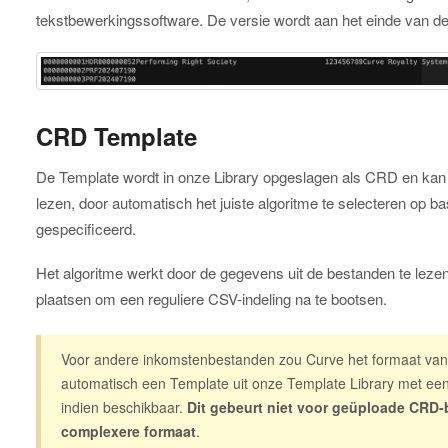
tekstbewerkingssoftware. De versie wordt aan het einde van de 
CRD Template
De Template wordt in onze Library opgeslagen als CRD en kan 
lezen, door automatisch het juiste algoritme te selecteren op ba
gespecificeerd.
Het algoritme werkt door de gegevens uit de bestanden te lez
plaatsen om een reguliere CSV-indeling na te bootsen.
Voor andere inkomstenbestanden zou Curve het formaat van
automatisch een Template uit onze Template Library met e
indien beschikbaar.
Dit gebeurt niet voor geüploade CR
complexere formaat
.