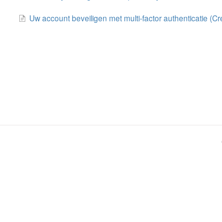
Uw account beveiligen met multi-factor authenticatie (Cr