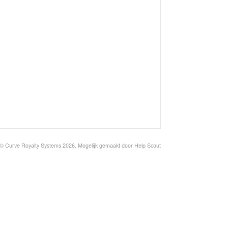
© Curve Royalty Systems 2026.
Mogelijk gemaakt door
Help Scout