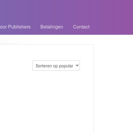
oor Publishers
Betalingen
Contact