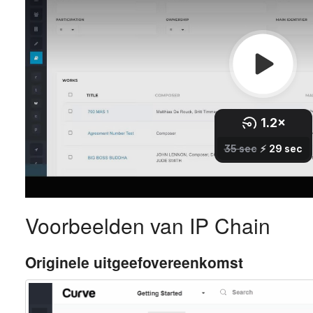
Voorbeelden van IP Chain
Originele uitgeefovereenkomst