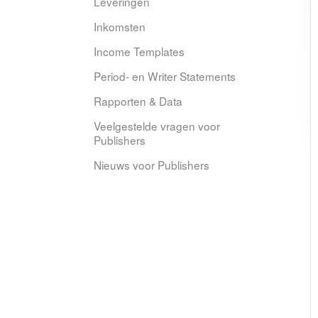
Leveringen
Inkomsten
Income Templates
Period- en Writer Statements
Rapporten & Data
Veelgestelde vragen voor
Publishers
Nieuws voor Publishers