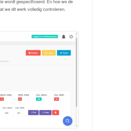
atie wordt gespecificeerd. En hoe we de
 we dit werk volledig controleren.