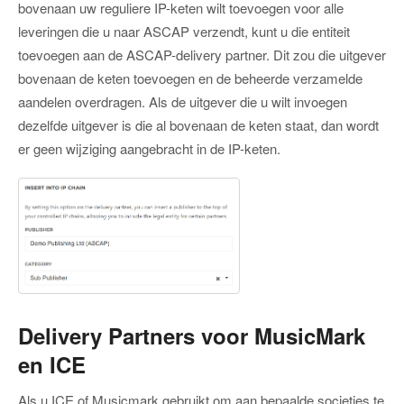
bovenaan uw reguliere IP-keten wilt toevoegen voor alle
leveringen die u naar ASCAP verzendt, kunt u die entiteit
toevoegen aan de ASCAP-delivery partner. Dit zou die uitgever
bovenaan de keten toevoegen en de beheerde verzamelde
aandelen overdragen. Als de uitgever die u wilt invoegen
dezelfde uitgever is die al bovenaan de keten staat, dan wordt
er geen wijziging aangebracht in de IP-keten.
Delivery Partners voor MusicMark
en ICE
Als u ICE of Musicmark gebruikt om aan bepaalde societies te