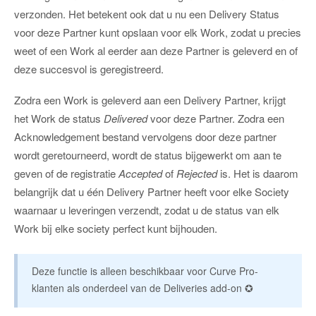
verzonden. Het betekent ook dat u nu een Delivery Status
voor deze Partner kunt opslaan voor elk Work, zodat u precies
weet of een Work al eerder aan deze Partner is geleverd en of
deze succesvol is geregistreerd.
Zodra een Work is geleverd aan een Delivery Partner, krijgt
het Work de status
Delivered
voor deze Partner. Zodra een
Acknowledgement bestand vervolgens door deze partner
wordt geretourneerd, wordt de status bijgewerkt om aan te
geven of de registratie
Accepted
of
Rejected
is. Het is daarom
belangrijk dat u één Delivery Partner heeft voor elke Society
waarnaar u leveringen verzendt, zodat u de status van elk
Work bij elke society perfect kunt bijhouden.
Deze functie is alleen beschikbaar voor Curve Pro-
klanten als onderdeel van de Deliveries add-on ✪