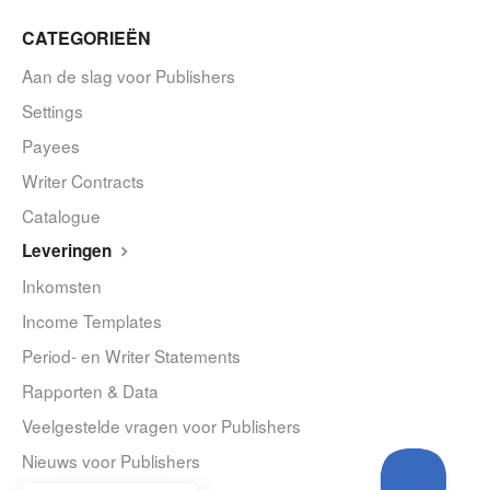
CATEGORIEËN
Aan de slag voor Publishers
Settings
Payees
Writer Contracts
Catalogue
Leveringen
Inkomsten
Income Templates
Period- en Writer Statements
Rapporten & Data
Veelgestelde vragen voor Publishers
Nieuws voor Publishers