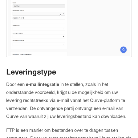
Leveringstype
Door een
e-mailintegratie
in te stellen, zoals in het
onderstaande voorbeeld, krijgt u de mogelijkheid om uw
levering rechtstreeks via e-mail vanaf het Curve-platform te
verzenden. De ontvangende partij ontvangt een e-mail van
Curve van waaruit zij uw leveringsbestand kan downloaden.
FTP is een manier om bestanden over te dragen tussen
computers. Door uw auteursrechtmaatschappij in te stellen als