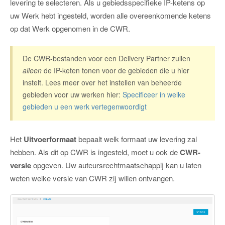
levering te selecteren. Als u gebiedsspecifieke IP-ketens op
uw Werk hebt ingesteld, worden alle overeenkomende ketens
op dat Werk opgenomen in de CWR.
De CWR-bestanden voor een Delivery Partner zullen
alleen
de IP-keten tonen voor de gebieden die u hier
instelt. Lees meer over het instellen van beheerde
gebieden voor uw werken hier:
Specificeer in welke
gebieden u een werk vertegenwoordigt
Het
Uitvoerformaat
bepaalt welk formaat uw levering zal
hebben. Als dit op CWR is ingesteld, moet u ook de
CWR-
versie
opgeven. Uw auteursrechtmaatschappij kan u laten
weten welke versie van CWR zij willen ontvangen.