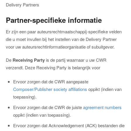
Delivery Partners
Partner-specifieke informatie
Er zijn een paar auteursrechtmaatschappij-specifieke velden
die u moet invullen bij het instellen van de Delivery Partner
voor uw auteursrechtinformatieorganisatie of subuitgever.
De
Receiving Party
is de partij waarnaar u uw CWR
verzendt. Deze Receiving Party is belangrijk voor
Ervoor zorgen dat de CWR aangepaste
Composer/Publisher society affiliations
oppikt (indien van
toepassing).
Ervoor zorgen dat de CWR de juiste
agreement numbers
oppikt (indien van toepassing).
Ervoor zorgen dat Acknowledgement (ACK) bestanden die