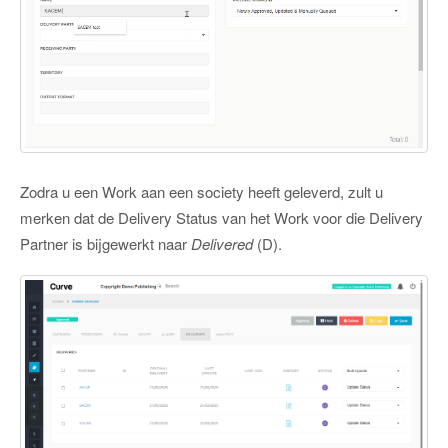
Zodra u een Work aan een society heeft geleverd, zult u
merken dat de Delivery Status van het Work voor die Delivery
Partner is bijgewerkt naar
Delivered
(D).