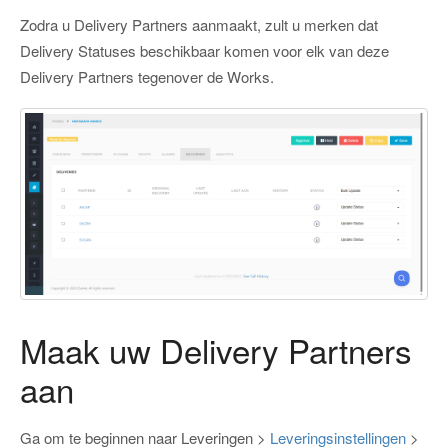
Zodra u Delivery Partners aanmaakt, zult u merken dat
Delivery Statuses beschikbaar komen voor elk van deze
Delivery Partners tegenover de Works.
Maak uw Delivery Partners
aan
Ga om te beginnen naar Leveringen >
Leveringsinstellingen
>