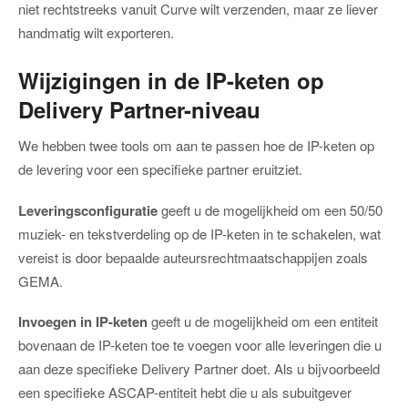
niet rechtstreeks vanuit Curve wilt verzenden, maar ze liever
handmatig wilt exporteren.
Wijzigingen in de IP-keten op
Delivery Partner-niveau
We hebben twee tools om aan te passen hoe de IP-keten op
de levering voor een specifieke partner eruitziet.
Leveringsconfiguratie
geeft u de mogelijkheid om een 50/50
muziek- en tekstverdeling op de IP-keten in te schakelen, wat
vereist is door bepaalde auteursrechtmaatschappijen zoals
GEMA.
Invoegen in IP-keten
geeft u de mogelijkheid om een entiteit
bovenaan de IP-keten toe te voegen voor alle leveringen die u
aan deze specifieke Delivery Partner doet. Als u bijvoorbeeld
een specifieke ASCAP-entiteit hebt die u als subuitgever