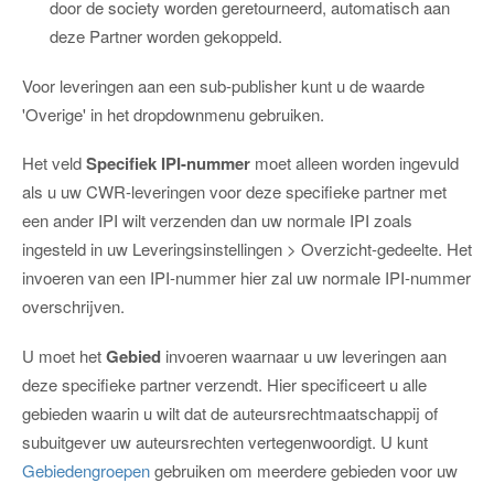
door de society worden geretourneerd, automatisch aan
deze Partner worden gekoppeld.
Voor leveringen aan een sub-publisher kunt u de waarde
'Overige' in het dropdownmenu gebruiken.
Het veld
Specifiek IPI-nummer
moet alleen worden ingevuld
als u uw CWR-leveringen voor deze specifieke partner met
een ander IPI wilt verzenden dan uw normale IPI zoals
ingesteld in uw Leveringsinstellingen > Overzicht-gedeelte. Het
invoeren van een IPI-nummer hier zal uw normale IPI-nummer
overschrijven.
U moet het
Gebied
invoeren waarnaar u uw leveringen aan
deze specifieke partner verzendt. Hier specificeert u alle
gebieden waarin u wilt dat de auteursrechtmaatschappij of
subuitgever uw auteursrechten vertegenwoordigt. U kunt
Gebiedengroepen
gebruiken om meerdere gebieden voor uw