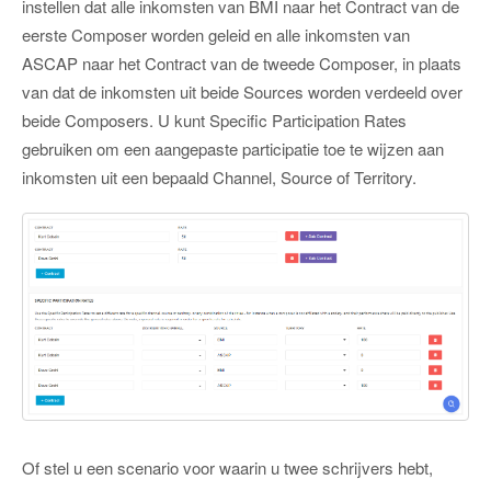
instellen dat alle inkomsten van BMI naar het Contract van de
eerste Composer worden geleid en alle inkomsten van
ASCAP naar het Contract van de tweede Composer, in plaats
van dat de inkomsten uit beide Sources worden verdeeld over
beide Composers. U kunt Specific Participation Rates
gebruiken om een aangepaste participatie toe te wijzen aan
inkomsten uit een bepaald Channel, Source of Territory.
Of stel u een scenario voor waarin u twee schrijvers hebt,