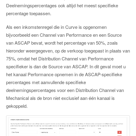
Deelnemingspercentages ook altijd het meest specifieke
percentage toepassen.
Als een inkomstenregel die in Curve is opgenomen
bijvoorbeeld een Channel van Performance en een Source
van ASCAP bevat, wordt het percentage van 50%, zoals
hieronder weergegeven, op de verkoop toegepast in plaats van
75%, omdat het Distribution Channel van Performance
specifieker is dan de Source van ASCAP. In dit geval moet u
het kanaal Performance opnemen in de ASCAP-specifieke
percentages met aanvullende specifieke
deelnemingspercentages voor een Distribution Channel van
Mechanical als de bron niet exclusief aan één kanaal is
gekoppeld.