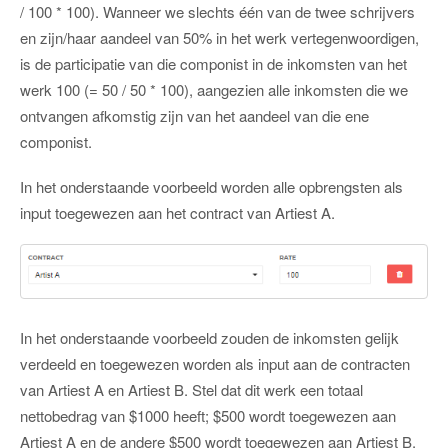
/ 100 * 100). Wanneer we slechts één van de twee schrijvers
en zijn/haar aandeel van 50% in het werk vertegenwoordigen,
is de participatie van die componist in de inkomsten van het
werk 100 (= 50 / 50 * 100), aangezien alle inkomsten die we
ontvangen afkomstig zijn van het aandeel van die ene
componist.
In het onderstaande voorbeeld worden alle opbrengsten als
input toegewezen aan het contract van Artiest A.
In het onderstaande voorbeeld zouden de inkomsten gelijk
verdeeld en toegewezen worden als input aan de contracten
van Artiest A en Artiest B. Stel dat dit werk een totaal
nettobedrag van $1000 heeft; $500 wordt toegewezen aan
Artiest A en de andere $500 wordt toegewezen aan Artiest B.