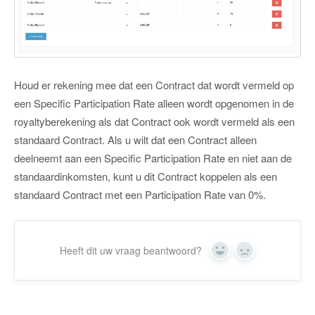
Houd er rekening mee dat een Contract dat wordt vermeld op
een Specific Participation Rate alleen wordt opgenomen in de
royaltyberekening als dat Contract ook wordt vermeld als een
standaard Contract. Als u wilt dat een Contract alleen
deelneemt aan een Specific Participation Rate en niet aan de
standaardinkomsten, kunt u dit Contract koppelen als een
standaard Contract met een Participation Rate van 0%.
Heeft dit uw vraag beantwoord?
Ja
Nee