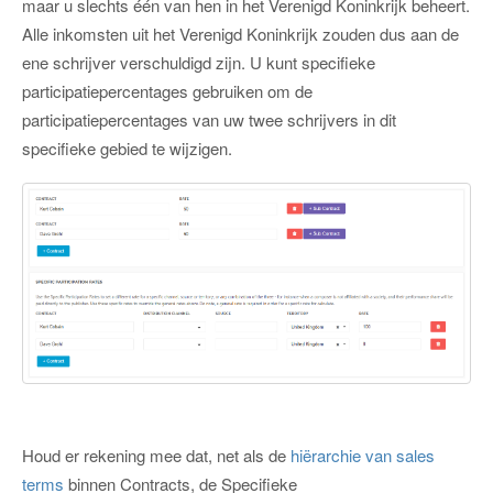
maar u slechts één van hen in het Verenigd Koninkrijk beheert.
Alle inkomsten uit het Verenigd Koninkrijk zouden dus aan de
ene schrijver verschuldigd zijn. U kunt specifieke
participatiepercentages gebruiken om de
participatiepercentages van uw twee schrijvers in dit
specifieke gebied te wijzigen.
Houd er rekening mee dat, net als de
hiërarchie van sales
terms
binnen Contracts, de Specifieke