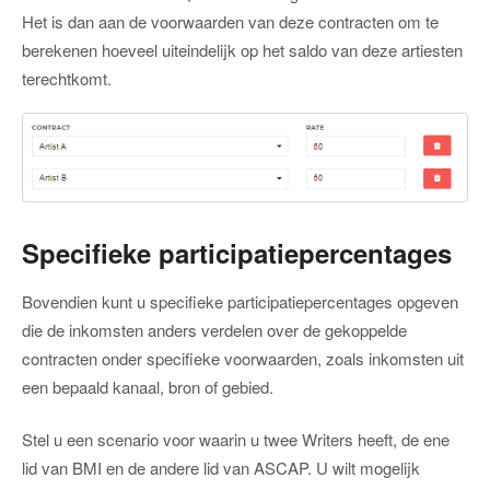
Het is dan aan de voorwaarden van deze contracten om te
berekenen hoeveel uiteindelijk op het saldo van deze artiesten
terechtkomt.
Specifieke participatiepercentages
Bovendien kunt u specifieke participatiepercentages opgeven
die de inkomsten anders verdelen over de gekoppelde
contracten onder specifieke voorwaarden, zoals inkomsten uit
een bepaald kanaal, bron of gebied.
Stel u een scenario voor waarin u twee Writers heeft, de ene
lid van BMI en de andere lid van ASCAP. U wilt mogelijk