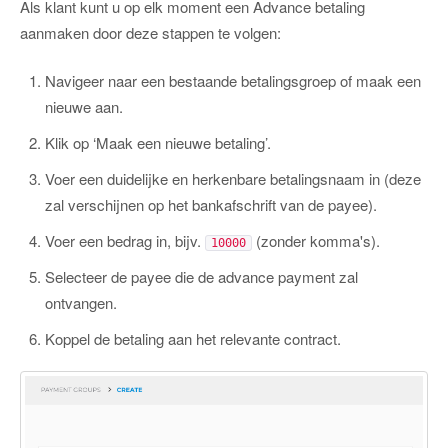
Als klant kunt u op elk moment een Advance betaling
aanmaken door deze stappen te volgen:
Navigeer naar een bestaande betalingsgroep of maak een
nieuwe aan.
Klik op ‘Maak een nieuwe betaling’.
Voer een duidelijke en herkenbare betalingsnaam in (deze
zal verschijnen op het bankafschrift van de payee).
Voer een bedrag in, bijv.
(zonder komma's).
10000
Selecteer de payee die de advance payment zal
ontvangen.
Koppel de betaling aan het relevante contract.