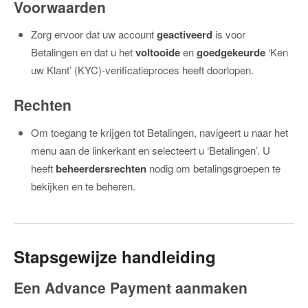
Voorwaarden
Zorg ervoor dat uw account
geactiveerd
is voor
Betalingen en dat u het
voltooide
en
goedgekeurde
‘Ken
uw Klant’ (KYC)-verificatieproces heeft doorlopen.
Rechten
Om toegang te krijgen tot Betalingen, navigeert u naar het
menu aan de linkerkant en selecteert u ‘Betalingen’. U
heeft
beheerdersrechten
nodig om betalingsgroepen te
bekijken en te beheren.
Stapsgewijze handleiding
Een Advance Payment aanmaken