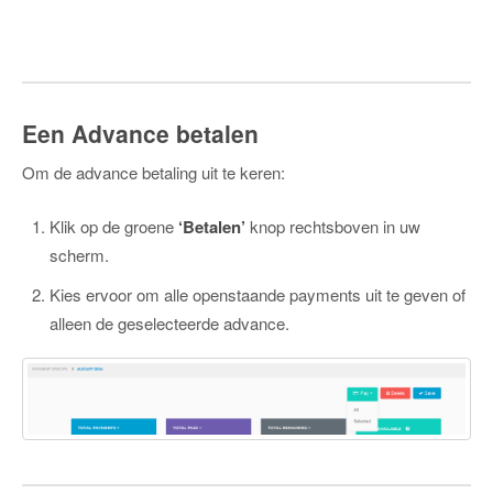
Een Advance betalen
Om de advance betaling uit te keren:
Klik op de groene
‘Betalen’
knop rechtsboven in uw
scherm.
Kies ervoor om alle openstaande payments uit te geven of
alleen de geselecteerde advance.