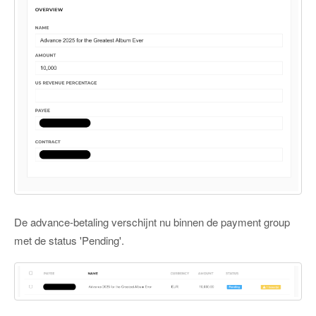
De advance-betaling verschijnt nu binnen de payment group
met de status 'Pending'.