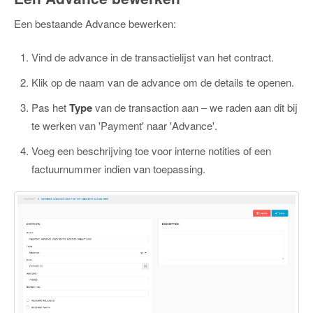
Een bestaande Advance bewerken:
Vind de advance in de transactielijst van het contract.
Klik op de naam van de advance om de details te openen.
Pas het
Type
van de transaction aan – we raden aan dit bij
te werken van 'Payment' naar 'Advance'.
Voeg een beschrijving toe voor interne notities of een
factuurnummer indien van toepassing.