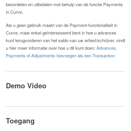
beoordelen en uitbetalen met behulp van de functie Payments
in Curve.
Als u geen gebruik maakt van de Payment-functionaliteit in
Curve, maar enkel geïnteresseerd bent in hoe u advances
kunt terugvorderen van het saldo van uw artiest/schrijver, vindt
u hier meer informatie over hoe u dit kunt doen:
Advances,
Payments of Adjustments toevoegen als een Transaction
Demo Video
Toegang