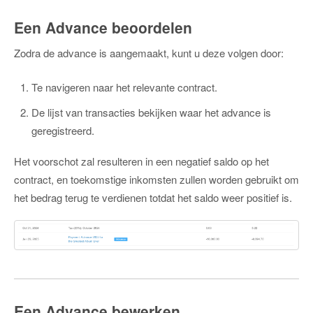
Een Advance beoordelen
Zodra de advance is aangemaakt, kunt u deze volgen door:
Te navigeren naar het relevante contract.
De lijst van transacties bekijken waar het advance is
geregistreerd.
Het voorschot zal resulteren in een negatief saldo op het
contract, en toekomstige inkomsten zullen worden gebruikt om
het bedrag terug te verdienen totdat het saldo weer positief is.
Een Advance bewerken