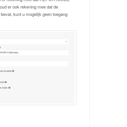
 Houd er ook rekening mee dat de
s bevat, kunt u mogelijk geen toegang