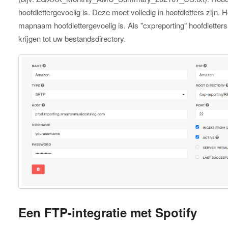
hoofdlettergevoelig is. Deze moet volledig in hoofdletters zijn.
mapnaam hoofdlettergevoelig is. Als "cxpreporting" hoofdletter
krijgen tot uw bestandsdirectory.
Een FTP-integratie met Spotify