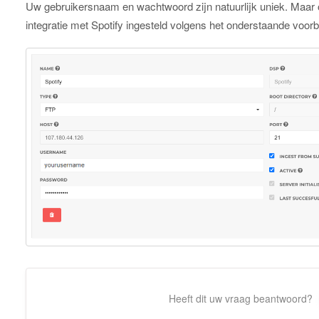
Uw gebruikersnaam en wachtwoord zijn natuurlijk uniek. Maar
integratie met Spotify ingesteld volgens het onderstaande voorb
Heeft dit uw vraag beantwoord?