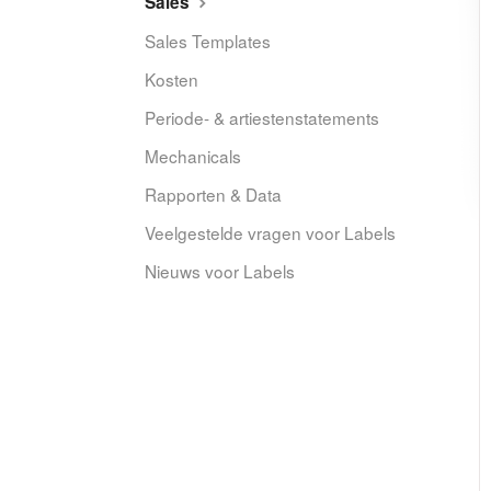
Sales
Sales Templates
Kosten
Periode- & artiestenstatements
Mechanicals
Rapporten & Data
Veelgestelde vragen voor Labels
Nieuws voor Labels