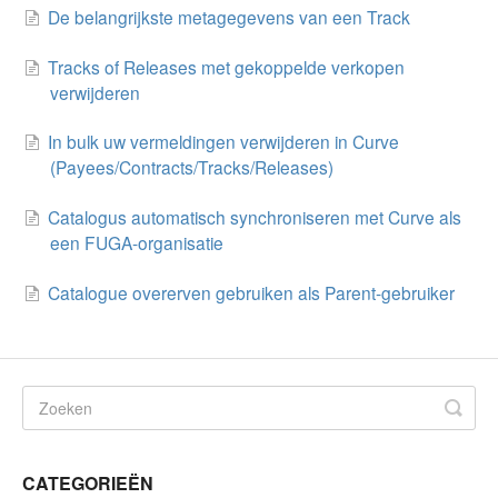
De belangrijkste metagegevens van een Track
Tracks of Releases met gekoppelde verkopen
verwijderen
In bulk uw vermeldingen verwijderen in Curve
(Payees/Contracts/Tracks/Releases)
Catalogus automatisch synchroniseren met Curve als
een FUGA-organisatie
Catalogue overerven gebruiken als Parent-gebruiker
CATEGORIEËN