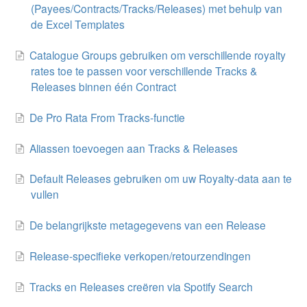
(Payees/Contracts/Tracks/Releases) met behulp van
de Excel Templates
Catalogue Groups gebruiken om verschillende royalty
rates toe te passen voor verschillende Tracks &
Releases binnen één Contract
De Pro Rata From Tracks-functie
Aliassen toevoegen aan Tracks & Releases
Default Releases gebruiken om uw Royalty-data aan te
vullen
De belangrijkste metagegevens van een Release
Release-specifieke verkopen/retourzendingen
Tracks en Releases creëren via Spotify Search