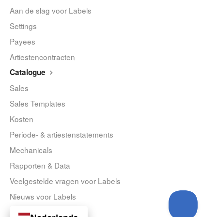
Aan de slag voor Labels
Settings
Payees
Artiestencontracten
Catalogue
Sales
Sales Templates
Kosten
Periode- & artiestenstatements
Mechanicals
Rapporten & Data
Veelgestelde vragen voor Labels
Nieuws voor Labels