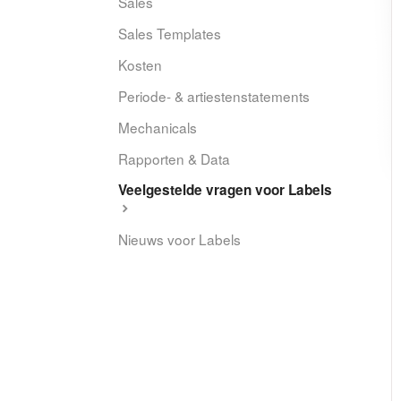
Sales
Sales Templates
Kosten
Periode- & artiestenstatements
Mechanicals
Rapporten & Data
Veelgestelde vragen voor Labels
Nieuws voor Labels