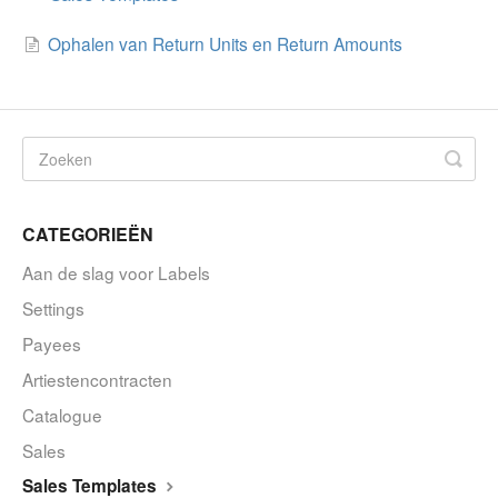
Ophalen van Return Units en Return Amounts
CATEGORIEËN
Aan de slag voor Labels
Settings
Payees
Artiestencontracten
Catalogue
Sales
Sales Templates