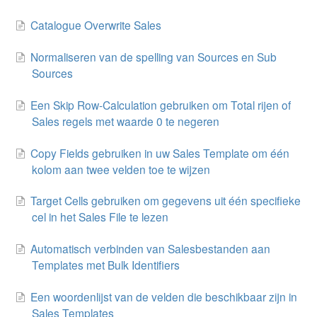
Catalogue Overwrite Sales
Normaliseren van de spelling van Sources en Sub
Sources
Een Skip Row-Calculation gebruiken om Total rijen of
Sales regels met waarde 0 te negeren
Copy Fields gebruiken in uw Sales Template om één
kolom aan twee velden toe te wijzen
Target Cells gebruiken om gegevens uit één specifieke
cel in het Sales File te lezen
Automatisch verbinden van Salesbestanden aan
Templates met Bulk Identifiers
Een woordenlijst van de velden die beschikbaar zijn in
Sales Templates