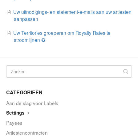
Uw uitnodigings- en statement-e-mails aan uw artiesten
aanpassen
Uw Territories groeperen om Royalty Rates te
stroomlijnen ✪
CATEGORIEËN
Aan de slag voor Labels
Settings
Payees
Artiestencontracten