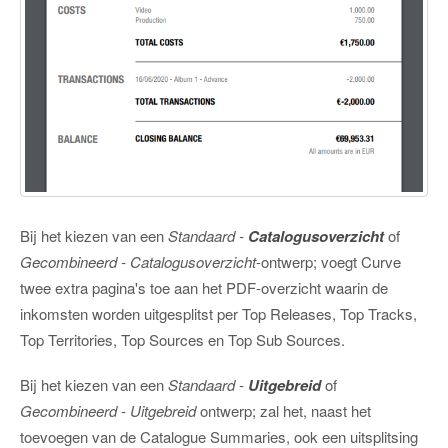
Bij het kiezen van een
Standaard -
Catalogusoverzicht
of
Gecombineerd - Catalogusoverzicht
-ontwerp; voegt Curve
twee extra pagina's toe aan het PDF-overzicht waarin de
inkomsten worden uitgesplitst per Top Releases, Top Tracks,
Top Territories, Top Sources en Top Sub Sources.
Bij het kiezen van een
Standaard -
Uitgebreid
of
Gecombineerd - Uitgebreid
ontwerp; zal het, naast het
toevoegen van de Catalogue Summaries, ook een uitsplitsing