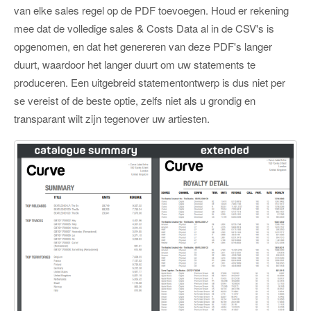
van elke sales regel op de PDF toevoegen. Houd er rekening
mee dat de volledige sales & Costs Data al in de CSV's is
opgenomen, en dat het genereren van deze PDF's langer
duurt, waardoor het langer duurt om uw statements te
produceren. Een uitgebreid statementontwerp is dus niet per
se vereist of de beste optie, zelfs niet als u grondig en
transparant wilt zijn tegenover uw artiesten.