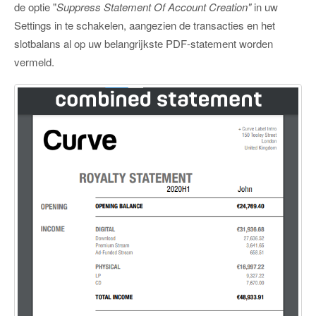
de optie "
Suppress Statement Of Account Creation"
in uw
Settings in te schakelen, aangezien de transacties en het
slotbalans al op uw belangrijkste PDF-statement worden
vermeld.