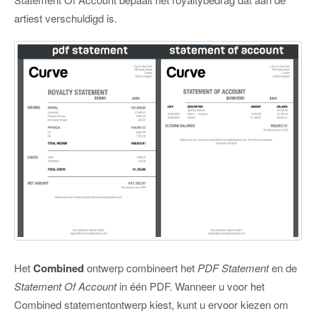
artiest verschuldigd is.
Het
Combined
ontwerp combineert het
PDF Statement
en de
Statement Of Account
in één PDF. Wanneer u voor het
Combined statementontwerp kiest, kunt u ervoor kiezen om