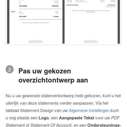
2
Pas uw gekozen
overzichtontwerp aan
Nu u uw gewenste statementontwerp hebt gekozen, kunt u het
uiterlijk van deze statements verder aanpassen. Via het
tabblad Statement Design van uw
Algemene Instellingen
kunt
u nog steeds een
Logo
, een
Aangepaste Tekst
voor uw
PDF
Statement
of
Statement Of Account
, en een
Ondersteunings-