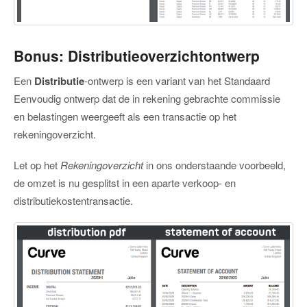
Bonus: Distributieoverzichtontwerp
Een
Distributie
-ontwerp is een variant van het Standaard
Eenvoudig ontwerp dat de in rekening gebrachte commissie
en belastingen weergeeft als een transactie op het
rekeningoverzicht.
Let op het
Rekeningoverzicht
in ons onderstaande voorbeeld,
de omzet is nu gesplitst in een aparte verkoop- en
distributiekostentransactie.