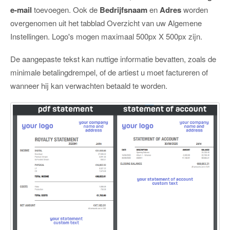
e-mail
toevoegen. Ook de
Bedrijfsnaam
en
Adres
worden
overgenomen uit het tabblad Overzicht van uw Algemene
Instellingen. Logo's mogen maximaal 500px X 500px zijn.
De aangepaste tekst kan nuttige informatie bevatten, zoals de
minimale betalingdrempel, of de artiest u moet factureren of
wanneer hij kan verwachten betaald te worden.