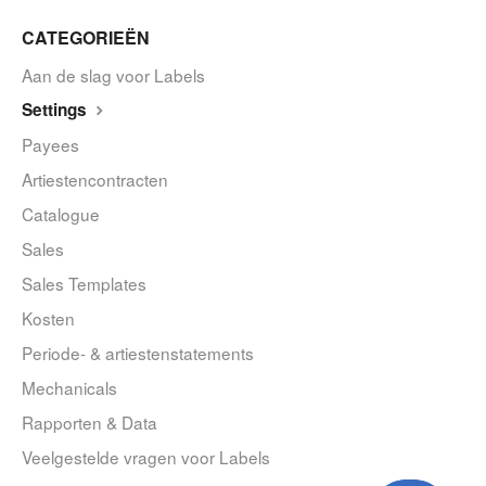
CATEGORIEËN
Aan de slag voor Labels
Settings
Payees
Artiestencontracten
Catalogue
Sales
Sales Templates
Kosten
Periode- & artiestenstatements
Mechanicals
Rapporten & Data
Veelgestelde vragen voor Labels