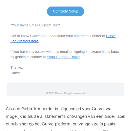
Als een Gebruiker eerder is uitgenodigd voor Curve, wat
mogelijk is als ze al statements ontvangen van een ander label
of publisher op het Curve-platform, ontvangen ze in plaats