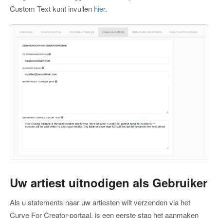
Custom Text kunt invullen
hier
.
Uw artiest uitnodigen als Gebruiker
Als u statements naar uw artiesten wilt verzenden via het
Curve For Creator-portaal, is een eerste stap het aanmaken