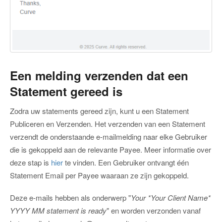
Een melding verzenden dat een
Statement gereed is
Zodra uw statements gereed zijn, kunt u een Statement
Publiceren en Verzenden. Het verzenden van een Statement
verzendt de onderstaande e-mailmelding naar elke Gebruiker
die is gekoppeld aan de relevante Payee. Meer informatie over
deze stap is
hier
te vinden. Een Gebruiker ontvangt één
Statement Email per Payee waaraan ze zijn gekoppeld.
Deze e-mails hebben als onderwerp "
Your *Your Client Name*
YYYY MM statement is ready
" en worden verzonden vanaf