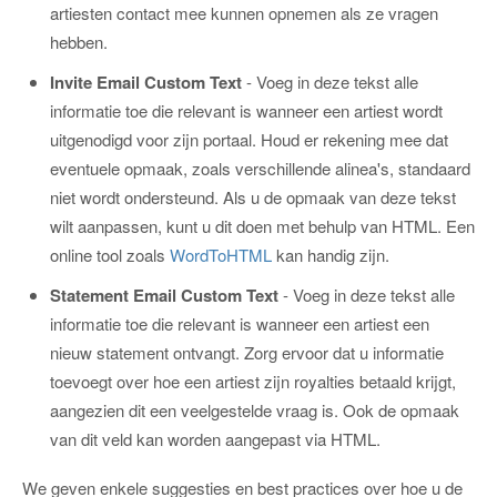
artiesten contact mee kunnen opnemen als ze vragen
hebben.
Invite Email Custom Text
- Voeg in deze tekst alle
informatie toe die relevant is wanneer een artiest wordt
uitgenodigd voor zijn portaal. Houd er rekening mee dat
eventuele opmaak, zoals verschillende alinea's, standaard
niet wordt ondersteund. Als u de opmaak van deze tekst
wilt aanpassen, kunt u dit doen met behulp van HTML. Een
online tool zoals
WordToHTML
kan handig zijn.
Statement Email Custom Text
- Voeg in deze tekst alle
informatie toe die relevant is wanneer een artiest een
nieuw statement ontvangt. Zorg ervoor dat u informatie
toevoegt over hoe een artiest zijn royalties betaald krijgt,
aangezien dit een veelgestelde vraag is. Ook de opmaak
van dit veld kan worden aangepast via HTML.
We geven enkele suggesties en best practices over hoe u de