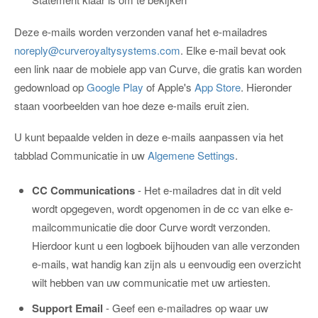
Deze e-mails worden verzonden vanaf het e-mailadres
noreply@curveroyaltysystems.com
. Elke e-mail bevat ook
een link naar de mobiele app van Curve, die gratis kan worden
gedownload op
Google Play
of Apple's
App Store
. Hieronder
staan voorbeelden van hoe deze e-mails eruit zien.
U kunt bepaalde velden in deze e-mails aanpassen via het
tabblad Communicatie in uw
Algemene Settings
.
CC Communications
- Het e-mailadres dat in dit veld
wordt opgegeven, wordt opgenomen in de cc van elke e-
mailcommunicatie die door Curve wordt verzonden.
Hierdoor kunt u een logboek bijhouden van alle verzonden
e-mails, wat handig kan zijn als u eenvoudig een overzicht
wilt hebben van uw communicatie met uw artiesten.
Support Email
- Geef een e-mailadres op waar uw