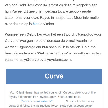
van een Gebruiker voor uw artiest en deze te koppelen aan
hun Payee. Dit geeft hen toegang tot alle gepubliceerde
statements voor deze Payee in hun portaal. Meer informatie
over deze stap is
hier
te vinden.
Wanneer een Gebruiker voor het eerst wordt uitgenodigd voor
Curve, ontvangen ze de onderstaande e-mail waarin ze
worden uitgenodigd om hun account in te stellen. De e-mail
heeft als onderwerp "Welcome to Curve" en wordt verzonden
vanaf
noreply@curveroyaltysystems.com
.