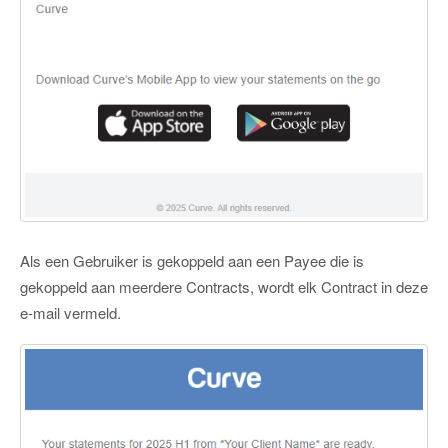
Als een Gebruiker is gekoppeld aan een Payee die is
gekoppeld aan meerdere Contracts, wordt elk Contract in deze
e-mail vermeld.