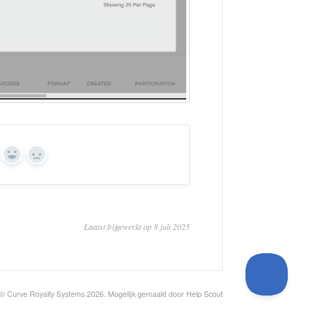
Ja
Nee
Laatst bijgewerkt op 8 juli 2025
© Curve Royalty Systems 2026.
Mogelijk gemaakt door
Help Scout