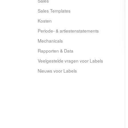
Sales
Sales Templates
Kosten
Periode- & artiestenstatements
Mechanicals
Rapporten & Data
Veelgestelde vragen voor Labels
Nieuws voor Labels