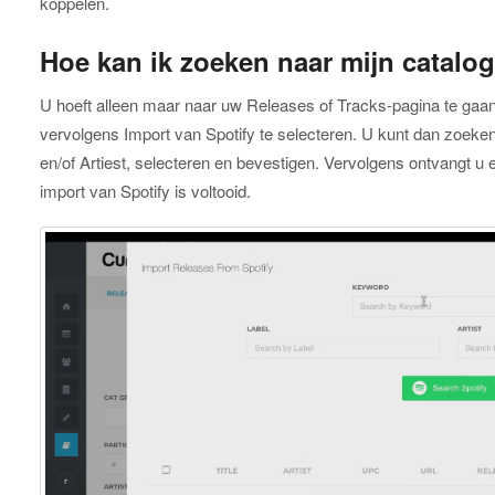
koppelen.
Hoe kan ik zoeken naar mijn catalog
U hoeft alleen maar naar uw Releases of Tracks-pagina te gaan
vervolgens Import van Spotify te selecteren. U kunt dan zoeken
en/of Artiest, selecteren en bevestigen. Vervolgens ontvangt u 
import van Spotify is voltooid.