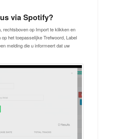
us via Spotify?
, rechtsboven op Import te klikken en
 op het toepasselijke Trefwoord, Label
een melding die u informeert dat uw