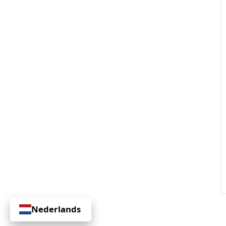
Nederlands