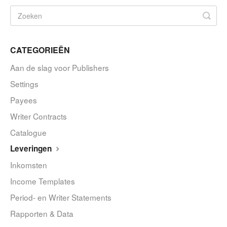
CATEGORIEËN
Aan de slag voor Publishers
Settings
Payees
Writer Contracts
Catalogue
Leveringen
Inkomsten
Income Templates
Period- en Writer Statements
Rapporten & Data