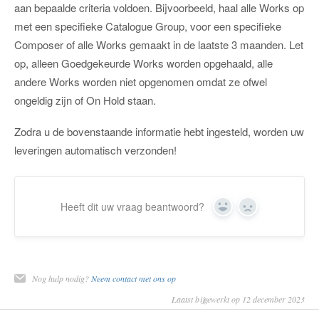
aan bepaalde criteria voldoen. Bijvoorbeeld, haal alle Works op
met een specifieke Catalogue Group, voor een specifieke
Composer of alle Works gemaakt in de laatste 3 maanden. Let
op, alleen Goedgekeurde Works worden opgehaald, alle
andere Works worden niet opgenomen omdat ze ofwel
ongeldig zijn of On Hold staan.
Zodra u de bovenstaande informatie hebt ingesteld, worden uw
leveringen automatisch verzonden!
Heeft dit uw vraag beantwoord?
Ja
Nee
Nog hulp nodig?
Neem contact met ons op
Laatst bijgewerkt op 12 december 2023