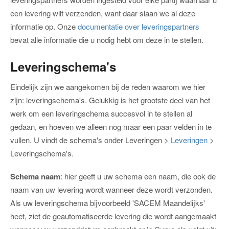
een levering wilt verzenden, want daar slaan we al deze
informatie op. Onze
documentatie over leveringspartners
bevat alle informatie die u nodig hebt om deze in te stellen.
Leveringschema's
Eindelijk zijn we aangekomen bij de reden waarom we hier
zijn: leveringschema's. Gelukkig is het grootste deel van het
werk om een leveringschema succesvol in te stellen al
gedaan, en hoeven we alleen nog maar een paar velden in te
vullen. U vindt de schema's onder Leveringen >
Leveringen
>
Leveringschema's.
Schema naam
: hier geeft u uw schema een naam, die ook de
naam van uw levering wordt wanneer deze wordt verzonden.
Als uw leveringschema bijvoorbeeld 'SACEM Maandelijks'
heet, ziet de geautomatiseerde levering die wordt aangemaakt