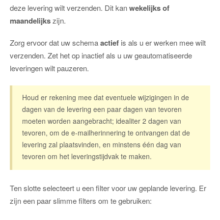
deze levering wilt verzenden. Dit kan
wekelijks of
maandelijks
zijn.
Zorg ervoor dat uw schema
actief
is als u er werken mee wilt
verzenden. Zet het op inactief als u uw geautomatiseerde
leveringen wilt pauzeren.
Houd er rekening mee dat eventuele wijzigingen in de
dagen van de levering een paar dagen van tevoren
moeten worden aangebracht; idealiter 2 dagen van
tevoren, om de e-mailherinnering te ontvangen dat de
levering zal plaatsvinden, en minstens één dag van
tevoren om het leveringstijdvak te maken.
Ten slotte selecteert u een filter voor uw geplande levering. Er
zijn een paar slimme filters om te gebruiken: