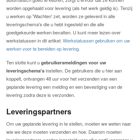
worden opgehaald voor levering (als het werk geldig is). Tenzij
u werken op 'Wachten' zet, worden ze geleverd in alle
leveringschema's die u hebt ingesteld en die alle
goedgekeurde werken bevatten. U kunt meer lezen over
werkstatussen in dit artikel:
Werkstatussen gebruiken om uw
werken voor te bereiden op levering.
Ten slotte kunt u
gebruikersmeldingen voor uw
leveringschema's
instellen. De gebruikers die u hier aan
koppelt, ontvangen 48 uur voor het verzenden van een
geplande levering een melding en een bevestiging van de
levering zodra deze is verzonden.
Leveringspartners
Om uw geplande levering in te stellen, moeten we weten naar
wie we deze moeten verzenden en hoe. Daarom moeten
leveringspartners worden ingesteld voor elke partij waarnaar u