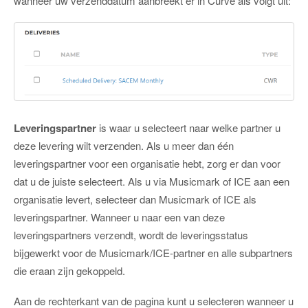
wanneer uw verzenddatum aanbreekt er in Curve als volgt uit:
Leveringspartner
is waar u selecteert naar welke partner u
deze levering wilt verzenden. Als u meer dan één
leveringspartner voor een organisatie hebt, zorg er dan voor
dat u de juiste selecteert. Als u via Musicmark of ICE aan een
organisatie levert, selecteer dan Musicmark of ICE als
leveringspartner. Wanneer u naar een van deze
leveringspartners verzendt, wordt de leveringsstatus
bijgewerkt voor de Musicmark/ICE-partner en alle subpartners
die eraan zijn gekoppeld.
Aan de rechterkant van de pagina kunt u selecteren wanneer u