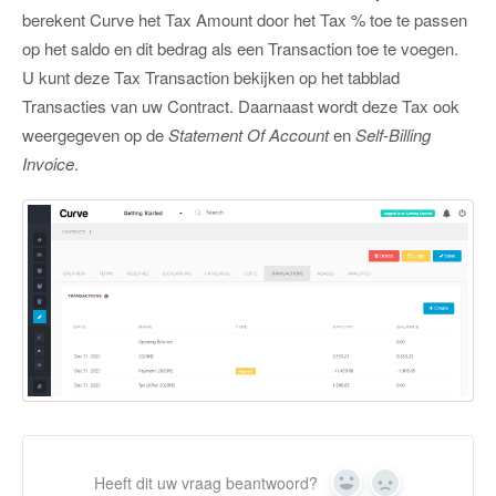
berekent Curve het Tax Amount door het Tax % toe te passen
op het saldo en dit bedrag als een Transaction toe te voegen.
U kunt deze Tax Transaction bekijken op het tabblad
Transacties van uw Contract. Daarnaast wordt deze Tax ook
weergegeven op de
Statement Of Account
en
Self-Billing
Invoice
.
Heeft dit uw vraag beantwoord?
Ja
Nee