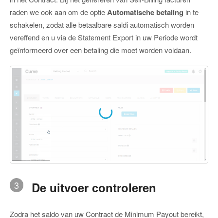
raden we ook aan om de optie
Automatische betaling
in te
schakelen, zodat alle betaalbare saldi automatisch worden
vereffend en u via de Statement Export in uw Periode wordt
geïnformeerd over een betaling die moet worden voldaan.
3
De uitvoer controleren
Zodra het saldo van uw Contract de Minimum Payout bereikt,