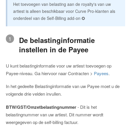
Het toevoegen van belasting aan de royalty's van uw
artiest is alleen beschikbaar voor Curve Pro-klanten als
onderdeel van de Self-Billing add-on ✪
1
De belastinginformatie
instellen in de Payee
U kunt belastinginformatie voor uw artiest toevoegen op
Payee-niveau. Ga hiervoor naar Contracten >
Payees
.
In het gedeelte Belastinginformatie van uw Payee moet u de
volgende drie velden invullen.
BTW/GST/Omzetbelastingnummer
- Dit is het
belastingnummer van uw artiest. Dit nummer wordt
weergegeven op de self-billing factuur.