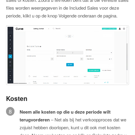
files worden weergegeven in de Included Sales voor deze
periode, klikt u op de knop Volgende onderaan de pagina.
Kosten
8
Neem alle kosten op die u deze periode wilt
terugvorderen
– Net als bij het verkoopproces dat we
zojuist hebben doorlopen, kunt u dit ook met kosten