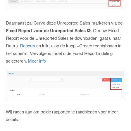
Daarnaast zal Curve deze Unreported Sales markeren via de
Fixed Report voor de Unreported Sales ✪
. Om uw Fixed
Report voor de Unreported Sales te downloaden, gaat u naar
Data >
Reports
en klikt u op de knop +Create rechtsboven in
het scherm. Vervolgens moet u de Fixed Report indeling
selecteren.
Meer info
Wij raden aan om beide rapporten te raadplegen voor meer
details.