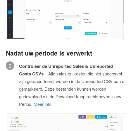
Nadat uw periode is verwerkt
9
Controleer de Unreported Sales & Unreported
Costs CSVs
– Alle sales en kosten die niet succesvol
zijn gerapporteerd, worden in de Unreported CSV aan u
gemarkeerd. Deze bestanden kunnen worden
gedownload via de Download-knop rechtsboven in uw
Period.
Meer info