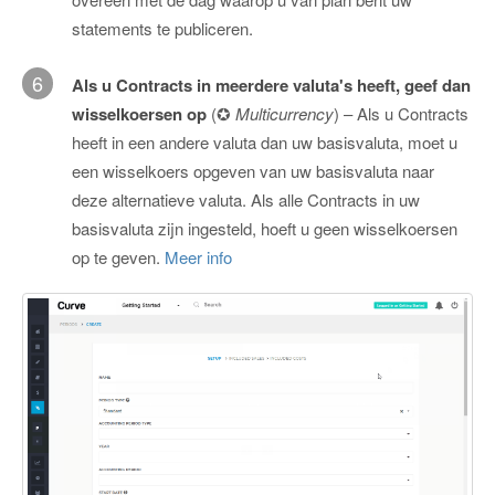
statements te publiceren.
6
Als u Contracts in meerdere valuta's heeft, geef dan
wisselkoersen op
(✪
Multicurrency
) – Als u Contracts
heeft in een andere valuta dan uw basisvaluta, moet u
een wisselkoers opgeven van uw basisvaluta naar
deze alternatieve valuta. Als alle Contracts in uw
basisvaluta zijn ingesteld, hoeft u geen wisselkoersen
op te geven.
Meer info