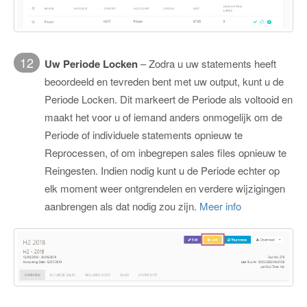
12
Uw Periode Locken
– Zodra u uw statements heeft
beoordeeld en tevreden bent met uw output, kunt u de
Periode Locken. Dit markeert de Periode als voltooid en
maakt het voor u of iemand anders onmogelijk om de
Periode of individuele statements opnieuw te
Reprocessen, of om inbegrepen sales files opnieuw te
Reingesten. Indien nodig kunt u de Periode echter op
elk moment weer ontgrendelen en verdere wijzigingen
aanbrengen als dat nodig zou zijn.
Meer info