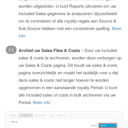
worden uitgesloten. U kunt Reports uitvoeren om uw
Included Sales-gegevens te analyseren; bijvoorbeeld
om te controleren of alle royalty-regels een Source &
Sub Source hebben met een consistente spelling.
Meer
info
11
Archief uw Sales Files & Costs
– Door uw included
sales & costs te archiveren, worden deze verborgen op
uw Sales & Costs pagina. Dit houdt uw sales & costs
pagina overzichtelijk en maakt het duidelijk voor u dat
deze sales & costs niet langer hoeven te worden
opgenomen in een aanstaande royalty Period. U kunt
alle included sales of costs in bulk archiveren via uw
Period.
Meer info