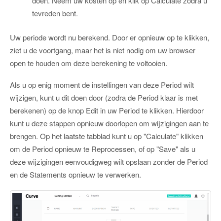
doen. Neem uw kosten op en klik op Calculate zodra u
tevreden bent.
Uw periode wordt nu berekend. Door er opnieuw op te klikken,
ziet u de voortgang, maar het is niet nodig om uw browser
open te houden om deze berekening te voltooien.
Als u op enig moment de instellingen van deze Period wilt
wijzigen, kunt u dit doen door (zodra de Period klaar is met
berekenen) op de knop Edit in uw Period te klikken. Hierdoor
kunt u deze stappen opnieuw doorlopen om wijzigingen aan te
brengen. Op het laatste tabblad kunt u op "Calculate" klikken
om de Period opnieuw te Reprocessen, of op "Save" als u
deze wijzigingen eenvoudigweg wilt opslaan zonder de Period
en de Statements opnieuw te verwerken.