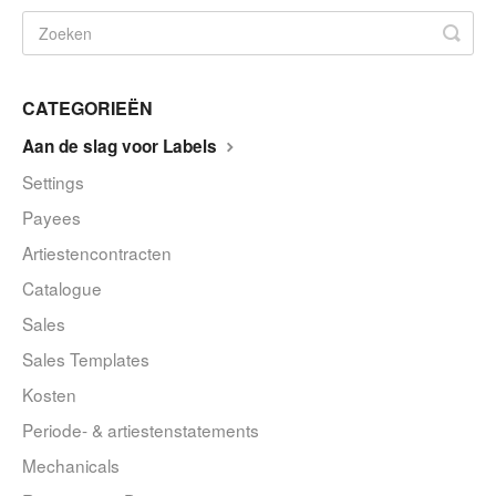
CATEGORIEËN
Aan de slag voor Labels
Settings
Payees
Artiestencontracten
Catalogue
Sales
Sales Templates
Kosten
Periode- & artiestenstatements
Mechanicals